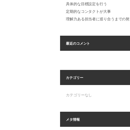
具体的な目標設定を行う
定期的なコンタクトが大事
理解力ある担当者に巡り合うまでの努
最近のコメント
カテゴリー
カテゴリーなし
メタ情報